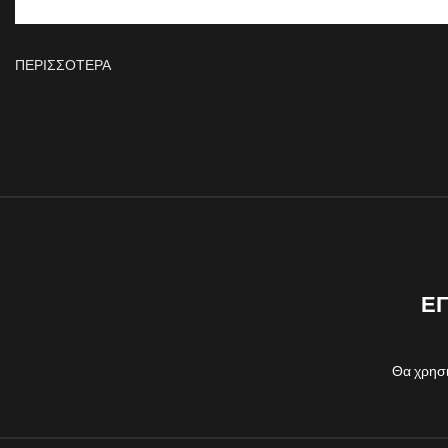
ΠΕΡΙΣΣΟΤΕΡΑ
ΕΓ
Θα χρησι