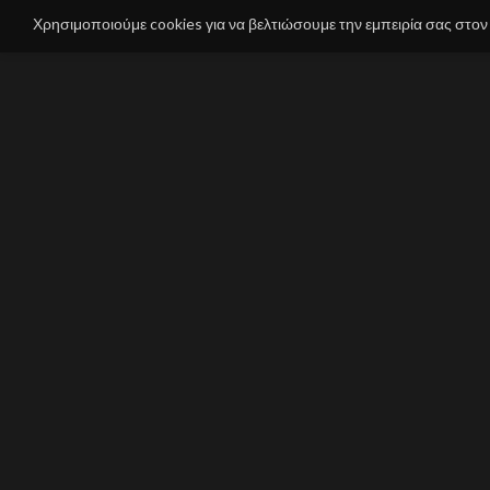
Χρησιμοποιούμε cookies για να βελτιώσουμε την εμπειρία σας στον