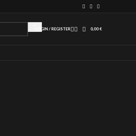
LOGIN / REGISTER
0,00
€