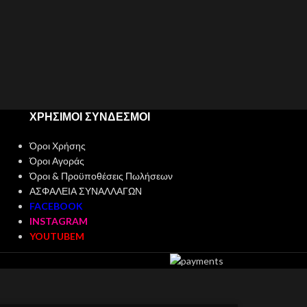
ΧΡΗΣΙΜΟΙ ΣΥΝΔΕΣΜΟΙ
Όροι Χρήσης
Όροι Αγοράς
Όροι & Προϋποθέσεις Πωλήσεων
ΑΣΦΑΛΕΙΑ ΣΥΝΑΛΛΑΓΩΝ
FACEBOOK
INSTAGRAM
YOUTUBEM