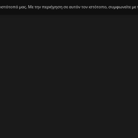
 ιστότοπό μας. Με την περιήγηση σε αυτόν τον ιστότοπο, συμφωνείτε με 