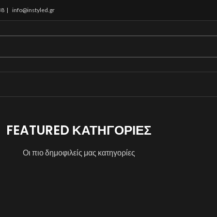
38 |
info@instyled.gr
FEATURED ΚΑΤΗΓΟΡΙΕΣ
Οι πιο δημοφιλείς μας κατηγορίες