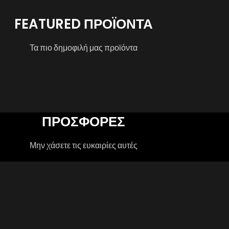
FEATURED ΠΡΟΪΟΝΤΑ
Τα πιο δημοφιλή μας προϊόντα
ΠΡΟΣΦΟΡΕΣ
Μην χάσετε τις ευκαιρίες αυτές