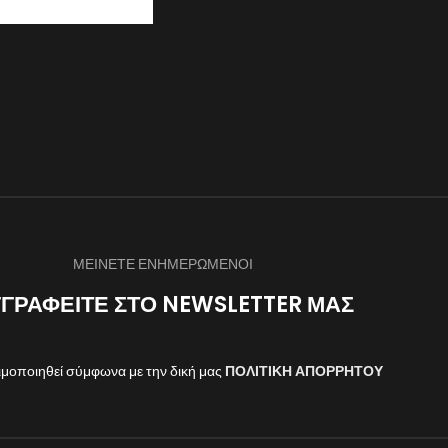
ΜΕΙΝΕΤΕ ΕΝΗΜΕΡΩΜΕΝΟΙ
ΓΡΑΦΕΙΤΕ ΣΤΟ NEWSLETTER ΜΑΣ
μοποιηθεί σύμφωνα με την δική μας
ΠΟΛΙΤΙΚΗ ΑΠΟΡΡΗΤΟΥ