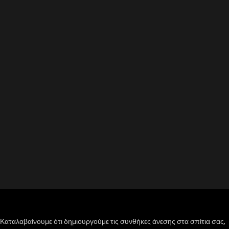
Καταλαβαίνουμε ότι δημιουργούμε τις συνθήκες άνεσης στα σπίτια σας,