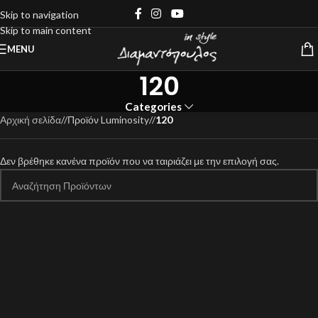
Skip to navigation
Skip to main content
MENU
120
Categories
Αρχική σελίδα
/
Προϊόν Luminosity
/
120
Δεν βρέθηκε κανένα προϊόν που να ταιριάζει με την επιλογή σας.