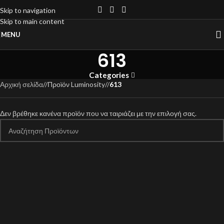
Skip to navigation
Skip to main content
MENU
613
Categories
Αρχική σελίδα
/
Προϊόν Luminosity
/
613
Δεν βρέθηκε κανένα προϊόν που να ταιριάζει με την επιλογή σας.