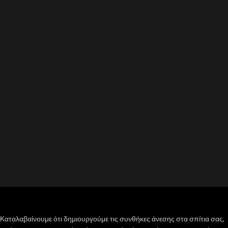
Καταλαβαίνουμε ότι δημιουργούμε τις συνθήκες άνεσης στα σπίτια σας,