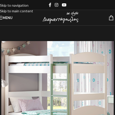
Skip to navigation
Skip to main content
MENU