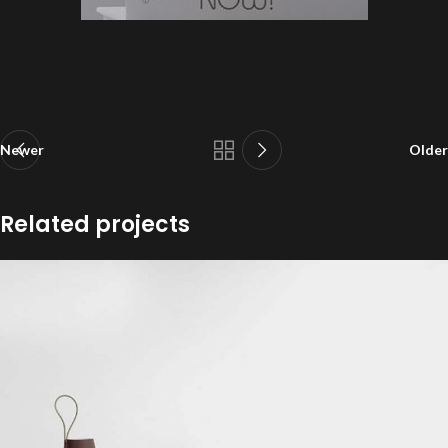
Newer
Older
Related projects