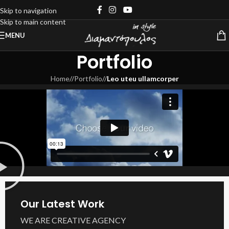
Skip to navigation
Skip to main content
MENU
Portfolio
Home
/
Portfolio
/
Leo uteu ullamcorper
Our Latest Work
WE ARE CREATIVE AGENCY