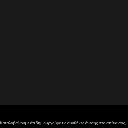
Καταλαβαίνουμε ότι δημιουργούμε τις συνθήκες άνεσης στα σπίτια σας,