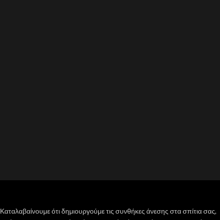
Καταλαβαίνουμε ότι δημιουργούμε τις συνθήκες άνεσης στα σπίτια σας,